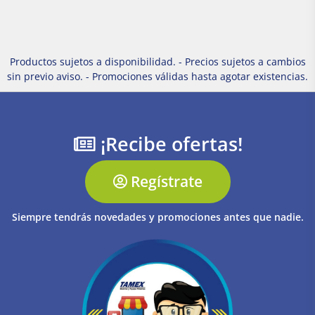
Productos sujetos a disponibilidad. - Precios sujetos a cambios
sin previo aviso. - Promociones válidas hasta agotar existencias.
¡Recibe ofertas!
Regístrate
Siempre tendrás novedades y promociones antes que nadie.