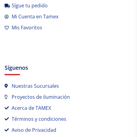
Sígue tu pedido
Mi Cuenta en Tamex
Mis Favoritos
Síguenos
Nuestras Sucursales
Proyectos de iluminación
Acerca de TAMEX
Términos y condiciones
Aviso de Privacidad