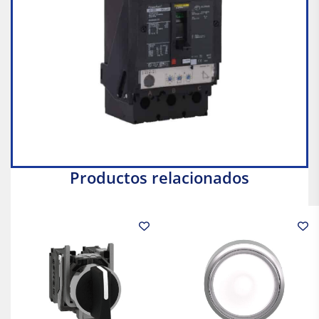
Productos relacionados