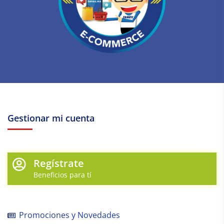
Gestionar mi cuenta
Regístrate
Beneficios para tí
Promociones y Novedades