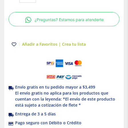
3P
250A
Power
¿Preguntas? Estamos para atenderte
Pact
Schneider
Electric
cantidad
Añadir a Favoritos | Crea tu lista
Envío gratis en tu pedido mayor a $3,499
El envío gratis no aplica para los productos que
cuentan con la leyenda: *El envío de este producto
está sujeto a cotización de flete *
Entrega de 3 a 5 días
Pago seguro con Débito o Crédito