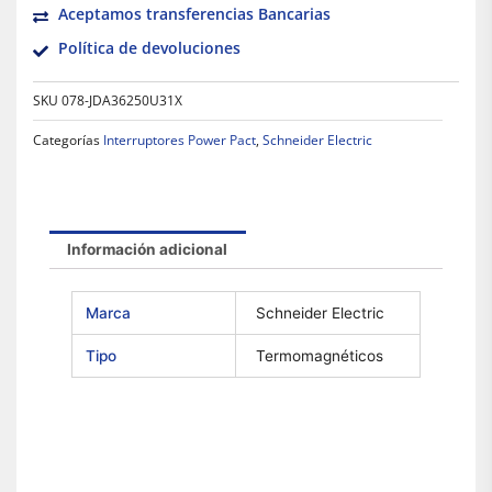
Aceptamos transferencias Bancarias
Política de devoluciones
SKU
078-JDA36250U31X
Categorías
Interruptores Power Pact
,
Schneider Electric
Información adicional
Marca
Schneider Electric
Tipo
Termomagnéticos