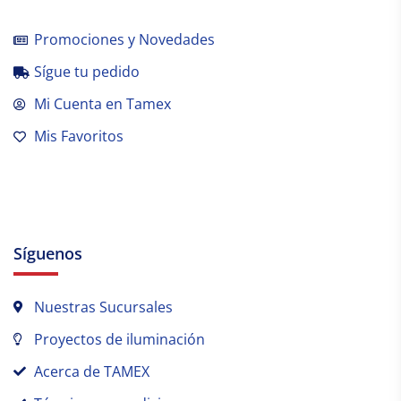
Promociones y Novedades
Sígue tu pedido
Mi Cuenta en Tamex
Mis Favoritos
Síguenos
Nuestras Sucursales
Proyectos de iluminación
Acerca de TAMEX