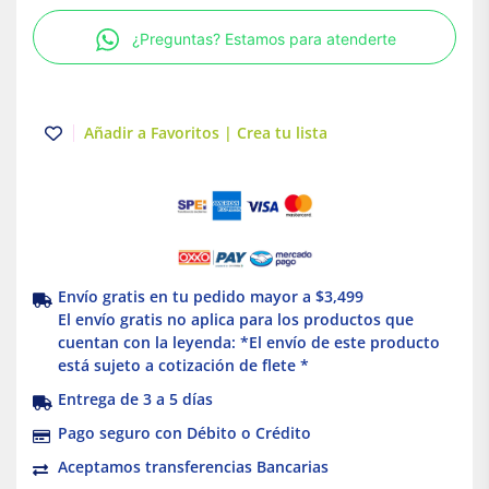
18
¿Preguntas? Estamos para atenderte
Ctos.
3F
4H
125A
Añadir a Favoritos | Crea tu lista
Schneider
Electric
cantidad
Envío gratis en tu pedido mayor a $3,499
El envío gratis no aplica para los productos que
cuentan con la leyenda: *El envío de este producto
está sujeto a cotización de flete *
Entrega de 3 a 5 días
Pago seguro con Débito o Crédito
Aceptamos transferencias Bancarias