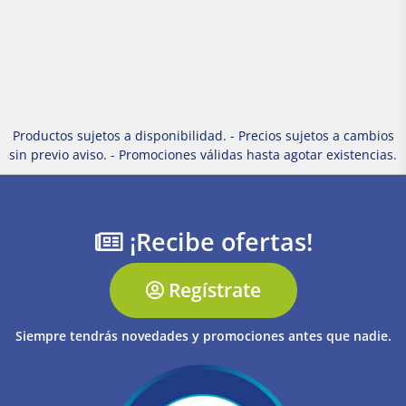
Productos sujetos a disponibilidad. - Precios sujetos a cambios
sin previo aviso. - Promociones válidas hasta agotar existencias.
¡Recibe ofertas!
Regístrate
Siempre tendrás novedades y promociones antes que nadie.