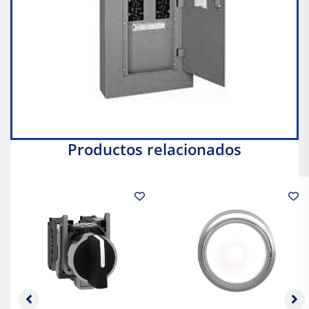
Productos relacionados