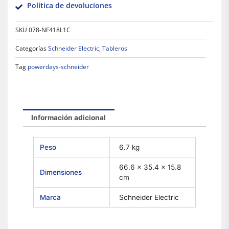
Política de devoluciones
SKU
078-NF418L1C
Categorías
Schneider Electric
,
Tableros
Tag
powerdays-schneider
Información adicional
Peso
6.7 kg
66.6 × 35.4 × 15.8
Dimensiones
cm
Marca
Schneider Electric