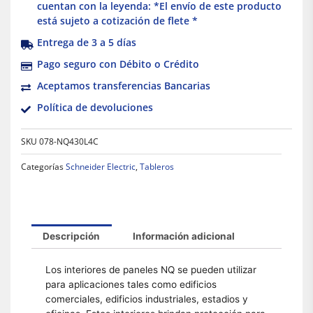
cuentan con la leyenda: *El envío de este producto
está sujeto a cotización de flete *
Entrega de 3 a 5 días
Pago seguro con Débito o Crédito
Aceptamos transferencias Bancarias
Política de devoluciones
SKU
078-NQ430L4C
Categorías
Schneider Electric
,
Tableros
Descripción
Información adicional
Los interiores de paneles NQ se pueden utilizar
para aplicaciones tales como edificios
comerciales, edificios industriales, estadios y