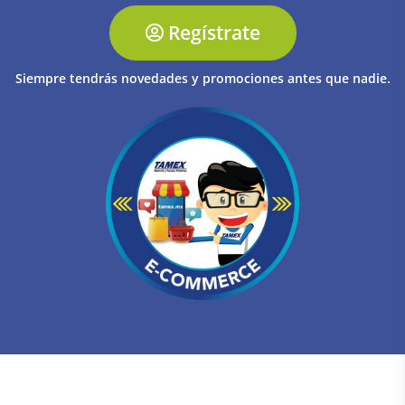
Regístrate
Siempre tendrás novedades y promociones antes que nadie.