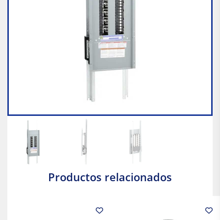
Productos relacionados