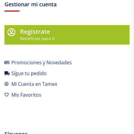
Gestionar mi cuenta
Regístrate
Beneficios para tí
Promociones y Novedades
Sígue tu pedido
Mi Cuenta en Tamex
Mis Favoritos
Síguenos