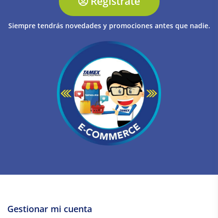
Regístrate
Siempre tendrás novedades y promociones antes que nadie.
Gestionar mi cuenta