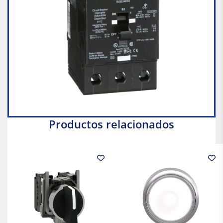
Productos relacionados