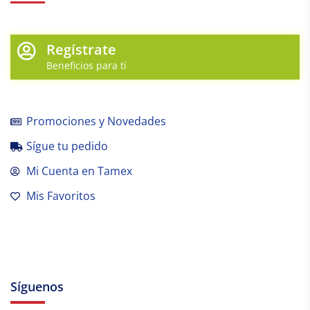
Regístrate
Beneficios para tí
Promociones y Novedades
Sígue tu pedido
Mi Cuenta en Tamex
Mis Favoritos
Síguenos