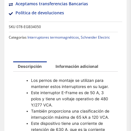
Aceptamos transferencias Bancarias
Política de devoluciones
SKU
078-EGB34050
Categorías
Interruptores termomagnéticos
,
Schneider Electric
Descripción
Información adicional
Los pernos de montaje se utilizan para
mantener estos interruptores en su lugar.
Este interruptor E-Frame es de 50 A, 3
polos y tiene un voltaje operativo de 480
Y/277 VCA.
También proporciona una clasificación de
interrupción máxima de 65 kA a 120 VCA.
Este dispositivo tiene una corriente de
retención de 630 A, que es la corriente