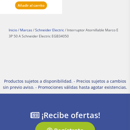
Añadir al carrito
Inicio
/
Marcas
/
Schneider Electric
/ Interruptor Atornillable Marco E
3P 50 A Schneider Electric EGB34050
Productos sujetos a disponibilidad. - Precios sujetos a cambios
sin previo aviso. - Promociones válidas hasta agotar existencias.
¡Recibe ofertas!