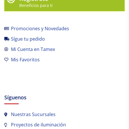
Beneficios para tí
Promociones y Novedades
Sígue tu pedido
Mi Cuenta en Tamex
Mis Favoritos
Síguenos
Nuestras Sucursales
Proyectos de iluminación