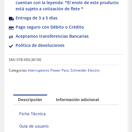
cuentan con la leyenda: *El envío de este producto
está sujeto a cotización de flete *
Entrega de 3 a 5 días
Pago seguro con Débito o Crédito
Aceptamos transferencias Bancarias
Política de devoluciones
SKU
078-HDL36100
Categorías
Interruptores Power Pact
,
Schneider Electric
Descripción
Información adicional
Ficha Técnica
Guía de usuario