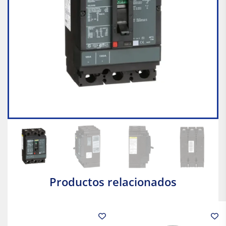
Productos relacionados