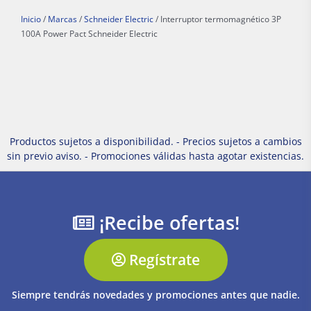
Inicio
/
Marcas
/
Schneider Electric
/ Interruptor termomagnético 3P
100A Power Pact Schneider Electric
Productos sujetos a disponibilidad. - Precios sujetos a cambios
sin previo aviso. - Promociones válidas hasta agotar existencias.
¡Recibe ofertas!
Regístrate
Siempre tendrás novedades y promociones antes que nadie.