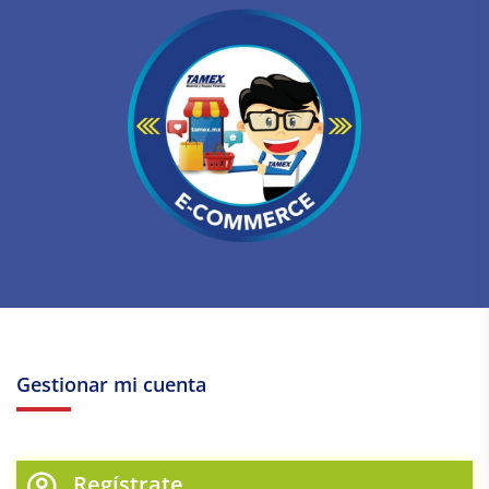
Gestionar mi cuenta
Regístrate