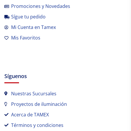
Promociones y Novedades
Sígue tu pedido
Mi Cuenta en Tamex
Mis Favoritos
Síguenos
Nuestras Sucursales
Proyectos de iluminación
Acerca de TAMEX
Términos y condiciones