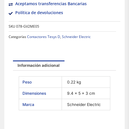
Aceptamos transferencias Bancarias
Política de devoluciones
SKU
078-GV2ME05
Categorías
Contactores Tesys D
,
Schneider Electric
Información adicional
Peso
0.22 kg
Dimensiones
9.4 × 5 × 3 cm
Marca
Schneider Electric