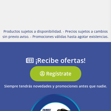
Productos sujetos a disponibilidad. - Precios sujetos a cambios
sin previo aviso. - Promociones válidas hasta agotar existencias.
¡Recibe ofertas!
Regístrate
Siempre tendrás novedades y promociones antes que nadie.