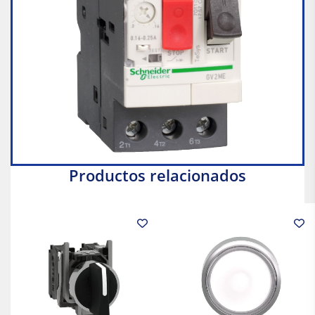
Productos relacionados