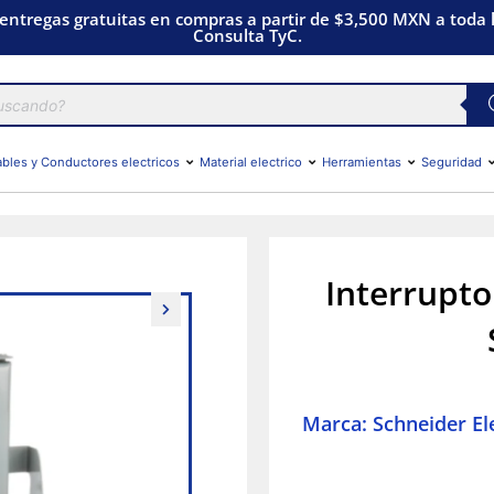
 entregas gratuitas en compras a partir de $3,500 MXN a toda l
Consulta TyC.
bles y Conductores electricos
Material electrico
Herramientas
Seguridad
Interrupto
Marca: Schneider Ele