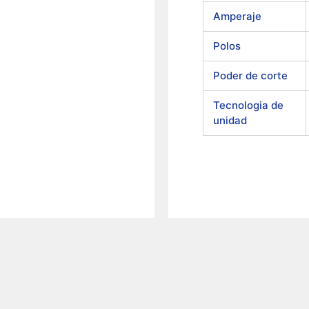
Amperaje
Polos
Poder de corte
Tecnologia de
unidad