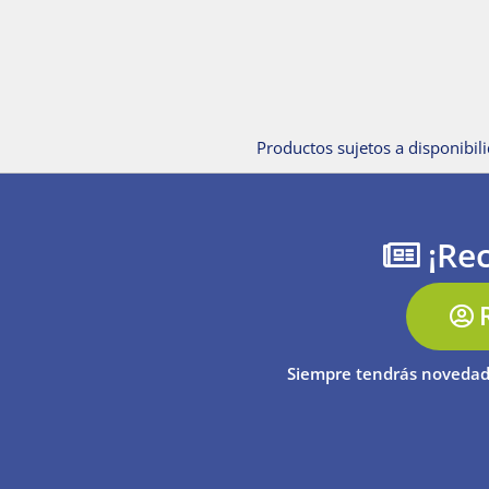
Productos sujetos a disponibili
¡Rec
Siempre tendrás novedad