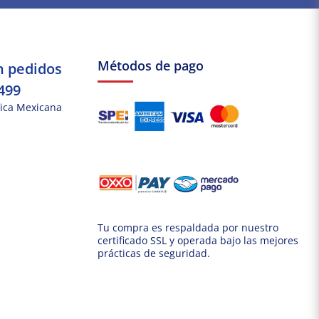
Métodos de pago
n pedidos
499
ica Mexicana
Tu compra es respaldada por nuestro
certificado SSL y operada bajo las mejores
prácticas de seguridad.