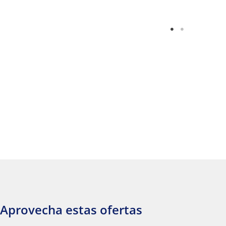
Aprovecha estas ofertas