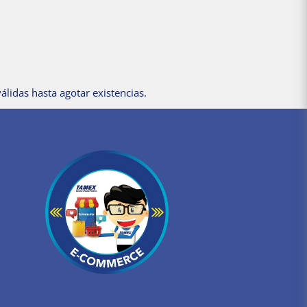
álidas hasta agotar existencias.