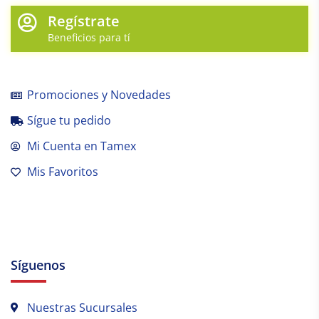
Regístrate
Beneficios para tí
Promociones y Novedades
Sígue tu pedido
Mi Cuenta en Tamex
Mis Favoritos
Síguenos
Nuestras Sucursales