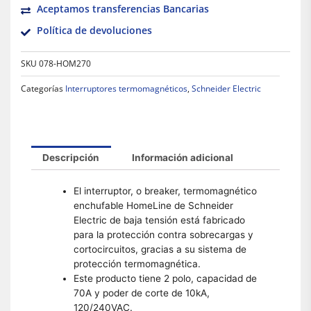
Aceptamos transferencias Bancarias
Política de devoluciones
SKU
078-HOM270
Categorías
Interruptores termomagnéticos
,
Schneider Electric
Descripción
Información adicional
El interruptor, o breaker, termomagnético
enchufable HomeLine de Schneider
Electric de baja tensión está fabricado
para la protección contra sobrecargas y
cortocircuitos, gracias a su sistema de
protección termomagnética.
Este producto tiene 2 polo, capacidad de
70A y poder de corte de 10kA,
120/240VAC.