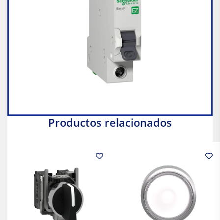
Productos relacionados