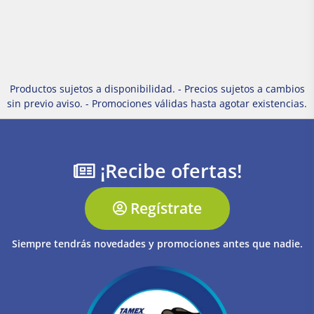
Productos sujetos a disponibilidad. - Precios sujetos a cambios
sin previo aviso. - Promociones válidas hasta agotar existencias.
¡Recibe ofertas!
Regístrate
Siempre tendrás novedades y promociones antes que nadie.