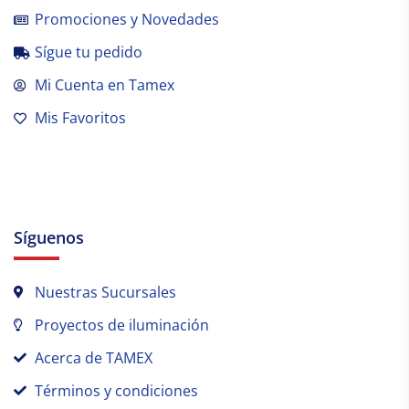
Promociones y Novedades
Sígue tu pedido
Mi Cuenta en Tamex
Mis Favoritos
Síguenos
Nuestras Sucursales
Proyectos de iluminación
Acerca de TAMEX
Términos y condiciones