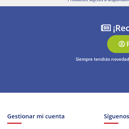
¡Rec
Siempre tendrás novedad
Gestionar mi cuenta
Sígueno