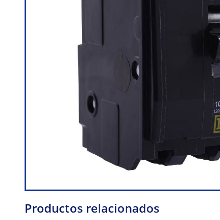
Productos relacionados