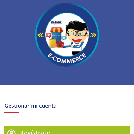
Gestionar mi cuenta
Regístrate