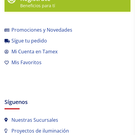
Beneficios para tí
Promociones y Novedades
Sígue tu pedido
Mi Cuenta en Tamex
Mis Favoritos
Síguenos
Nuestras Sucursales
Proyectos de iluminación