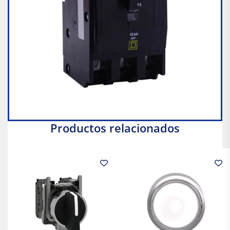
Productos relacionados