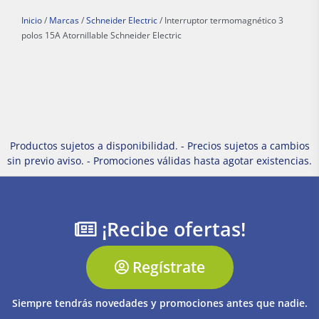
Inicio
/
Marcas
/
Schneider Electric
/ Interruptor termomagnético 3
polos 15A Atornillable Schneider Electric
Productos sujetos a disponibilidad. - Precios sujetos a cambios
sin previo aviso. - Promociones válidas hasta agotar existencias.
¡Recibe ofertas!
Regístrate
Siempre tendrás novedades y promociones antes que nadie.