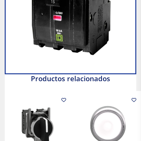
Productos relacionados