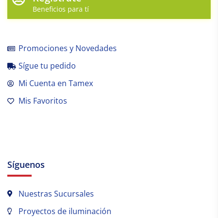
Beneficios para tí
Promociones y Novedades
Sígue tu pedido
Mi Cuenta en Tamex
Mis Favoritos
Síguenos
Nuestras Sucursales
Proyectos de iluminación