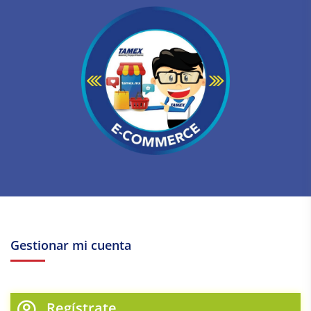
Gestionar mi cuenta
Regístrate