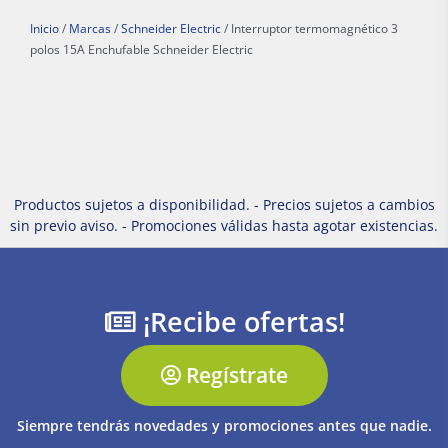
Inicio
/
Marcas
/
Schneider Electric
/ Interruptor termomagnético 3
polos 15A Enchufable Schneider Electric
Productos sujetos a disponibilidad. - Precios sujetos a cambios
sin previo aviso. - Promociones válidas hasta agotar existencias.
¡Recibe ofertas!
Regístrate
Siempre tendrás novedades y promociones antes que nadie.