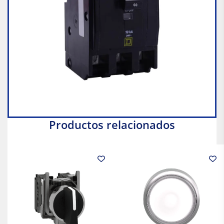
Productos relacionados