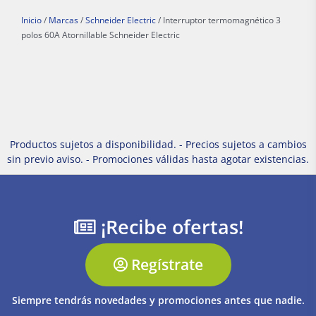
Inicio
/
Marcas
/
Schneider Electric
/ Interruptor termomagnético 3
polos 60A Atornillable Schneider Electric
Productos sujetos a disponibilidad. - Precios sujetos a cambios
sin previo aviso. - Promociones válidas hasta agotar existencias.
¡Recibe ofertas!
Regístrate
Siempre tendrás novedades y promociones antes que nadie.