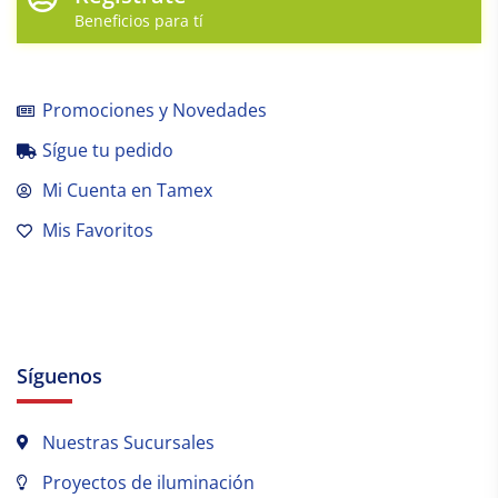
Beneficios para tí
Promociones y Novedades
Sígue tu pedido
Mi Cuenta en Tamex
Mis Favoritos
Síguenos
Nuestras Sucursales
Proyectos de iluminación