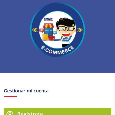
Gestionar mi cuenta
Regístrate