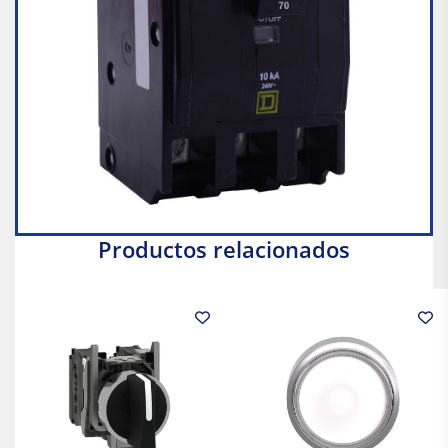
Productos relacionados