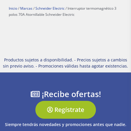
Inicio
/
Marcas
/
Schneider Electric
/ Interruptor termomagnético 3
polos 70A Atornillable Schneider Electric
Productos sujetos a disponibilidad. - Precios sujetos a cambios
sin previo aviso. - Promociones válidas hasta agotar existencias.
¡Recibe ofertas!
Regístrate
Siempre tendrás novedades y promociones antes que nadie.