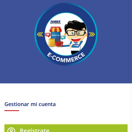
Gestionar mi cuenta
Regístrate