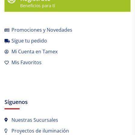
Beneficios para tí
Promociones y Novedades
Sígue tu pedido
Mi Cuenta en Tamex
Mis Favoritos
Síguenos
Nuestras Sucursales
Proyectos de iluminación