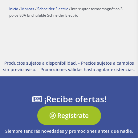
Inicio
/
Marcas
/
Schneider Electric
/ Interruptor termomagnético 3
polos 80A Enchufable Schneider Electric
Productos sujetos a disponibilidad. - Precios sujetos a cambios
sin previo aviso. - Promociones válidas hasta agotar existencias.
¡Recibe ofertas!
Regístrate
Siempre tendrás novedades y promociones antes que nadie.