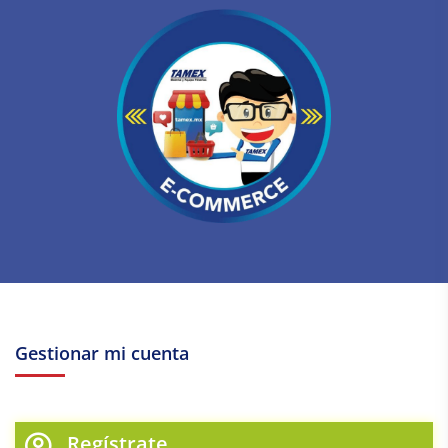
Gestionar mi cuenta
Regístrate