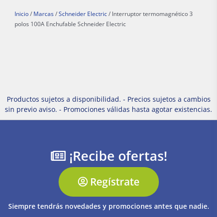
Inicio
/
Marcas
/
Schneider Electric
/ Interruptor termomagnético 3
polos 100A Enchufable Schneider Electric
Productos sujetos a disponibilidad. - Precios sujetos a cambios
sin previo aviso. - Promociones válidas hasta agotar existencias.
¡Recibe ofertas!
Regístrate
Siempre tendrás novedades y promociones antes que nadie.