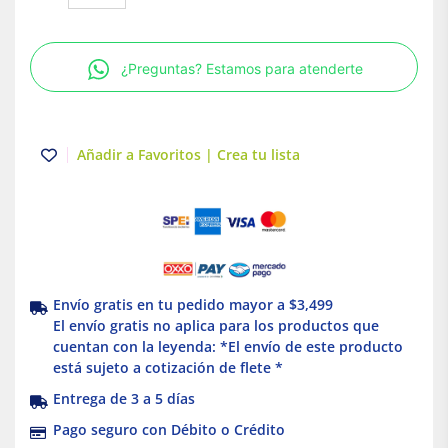
3
polos
100A
¿Preguntas? Estamos para atenderte
Enchufable
Schneider
Electric
cantidad
Añadir a Favoritos | Crea tu lista
Envío gratis en tu pedido mayor a $3,499
El envío gratis no aplica para los productos que
cuentan con la leyenda: *El envío de este producto
está sujeto a cotización de flete *
Entrega de 3 a 5 días
Pago seguro con Débito o Crédito