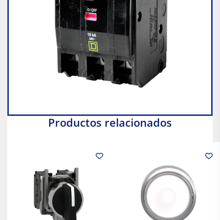
Productos relacionados