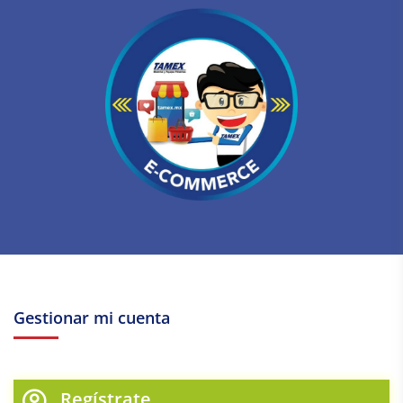
Gestionar mi cuenta
Regístrate