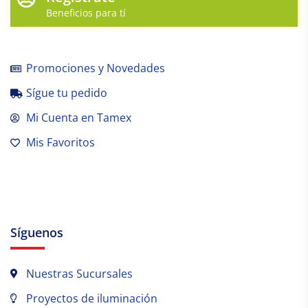
Beneficios para tí
Promociones y Novedades
Sígue tu pedido
Mi Cuenta en Tamex
Mis Favoritos
Síguenos
Nuestras Sucursales
Proyectos de iluminación