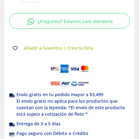
3P
125A
Power
¿Preguntas? Estamos para atenderte
Pact
Schneider
Electric
cantidad
Añadir a Favoritos | Crea tu lista
Envío gratis en tu pedido mayor a $3,499
El envío gratis no aplica para los productos que
cuentan con la leyenda: *El envío de este producto
está sujeto a cotización de flete *
Entrega de 3 a 5 días
Pago seguro con Débito o Crédito