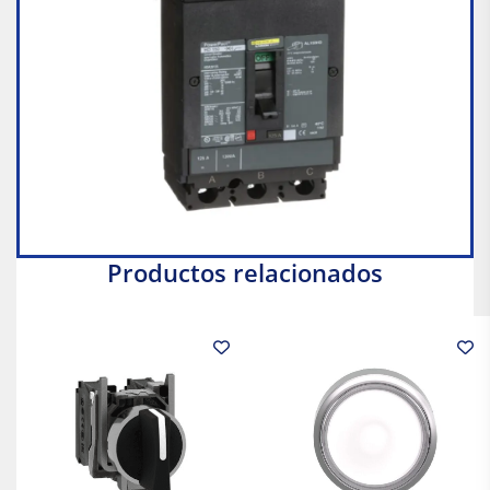
Productos relacionados