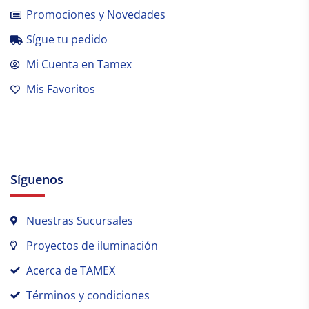
Promociones y Novedades
Sígue tu pedido
Mi Cuenta en Tamex
Mis Favoritos
Síguenos
Nuestras Sucursales
Proyectos de iluminación
Acerca de TAMEX
Términos y condiciones