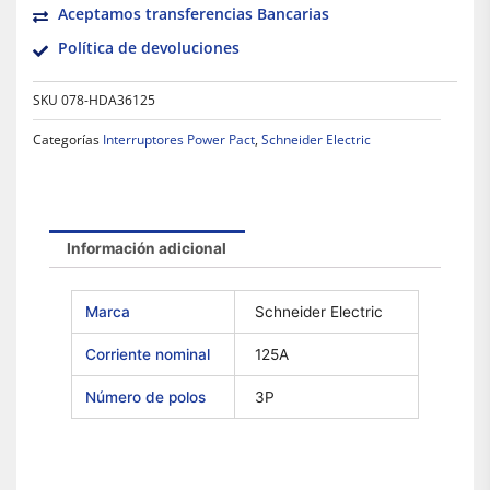
Aceptamos transferencias Bancarias
Política de devoluciones
SKU
078-HDA36125
Categorías
Interruptores Power Pact
,
Schneider Electric
Información adicional
Marca
Schneider Electric
Corriente nominal
125A
Número de polos
3P