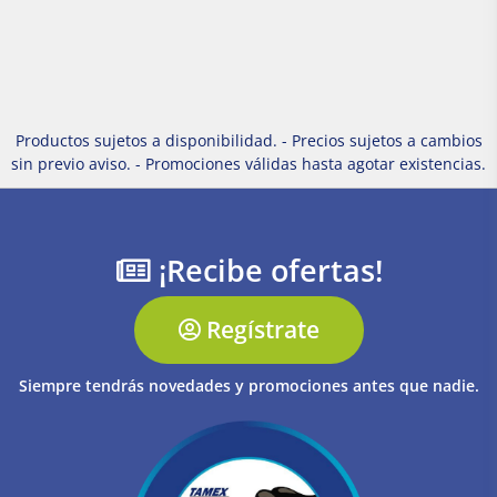
Productos sujetos a disponibilidad. - Precios sujetos a cambios
sin previo aviso. - Promociones válidas hasta agotar existencias.
¡Recibe ofertas!
Regístrate
Siempre tendrás novedades y promociones antes que nadie.