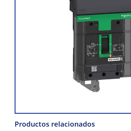
Productos relacionados