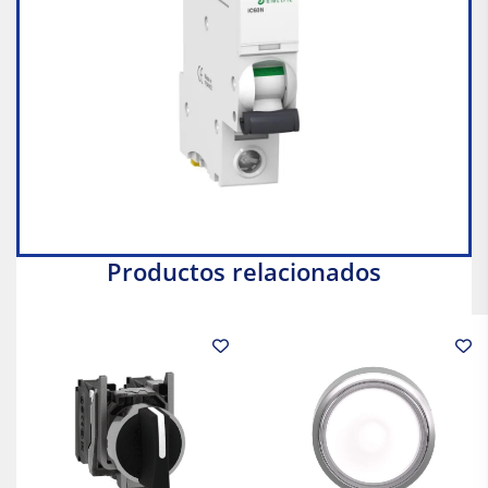
Productos relacionados