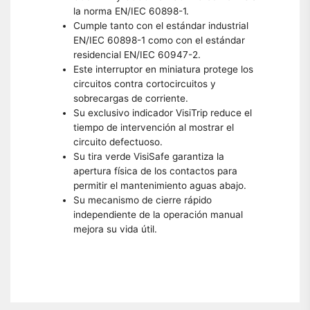
la norma EN/IEC 60898-1.
Cumple tanto con el estándar industrial
EN/IEC 60898-1 como con el estándar
residencial EN/IEC 60947-2.
Este interruptor en miniatura protege los
circuitos contra cortocircuitos y
sobrecargas de corriente.
Su exclusivo indicador VisiTrip reduce el
tiempo de intervención al mostrar el
circuito defectuoso.
Su tira verde VisiSafe garantiza la
apertura física de los contactos para
permitir el mantenimiento aguas abajo.
Su mecanismo de cierre rápido
independiente de la operación manual
mejora su vida útil.