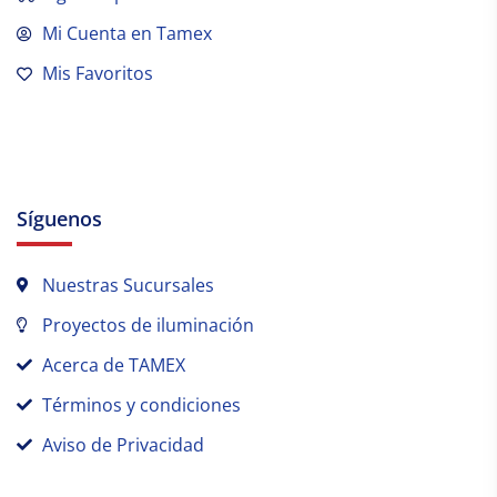
Mi Cuenta en Tamex
Mis Favoritos
Síguenos
Nuestras Sucursales
Proyectos de iluminación
Acerca de TAMEX
Términos y condiciones
Aviso de Privacidad