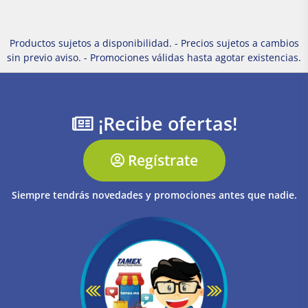
Productos sujetos a disponibilidad. - Precios sujetos a cambios
sin previo aviso. - Promociones válidas hasta agotar existencias.
¡Recibe ofertas!
Regístrate
Siempre tendrás novedades y promociones antes que nadie.