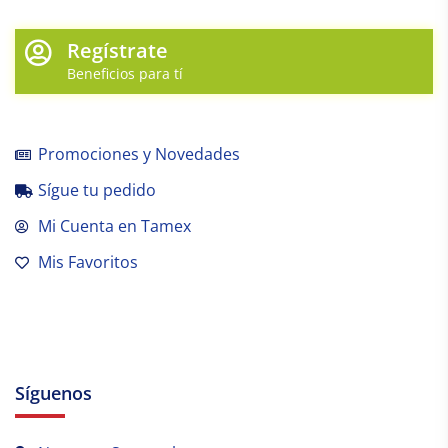
Regístrate
Beneficios para tí
Promociones y Novedades
Sígue tu pedido
Mi Cuenta en Tamex
Mis Favoritos
Síguenos