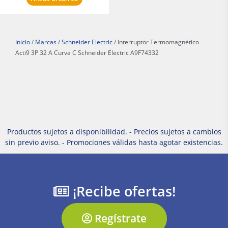
Inicio
/
Marcas
/
Schneider Electric
/ Interruptor Termomagnético
Acti9 3P 32 A Curva C Schneider Electric A9F74332
Productos sujetos a disponibilidad. - Precios sujetos a cambios
sin previo aviso. - Promociones válidas hasta agotar existencias.
¡Recibe ofertas!
Regístrate