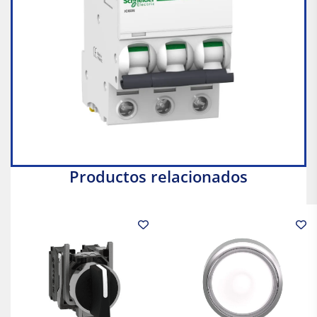
Productos relacionados