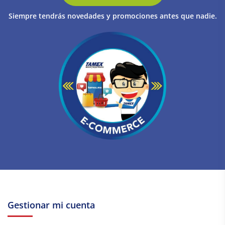
Siempre tendrás novedades y promociones antes que nadie.
Gestionar mi cuenta