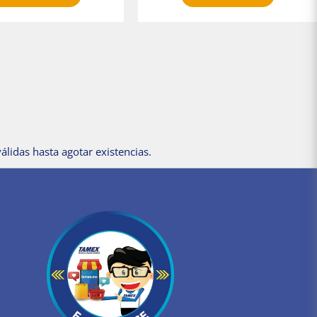
álidas hasta agotar existencias.