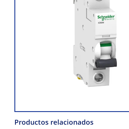
Productos relacionados