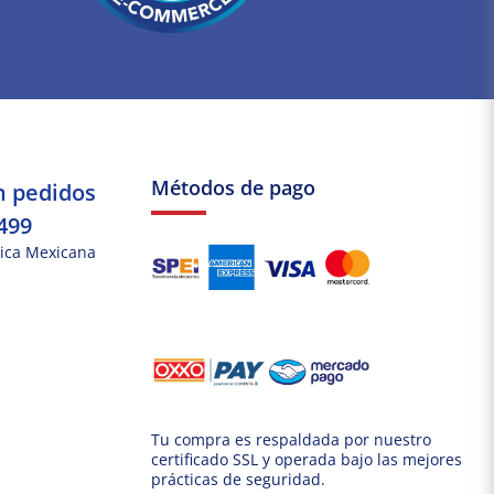
Métodos de pago
n pedidos
499
ica Mexicana
Tu compra es respaldada por nuestro
certificado SSL y operada bajo las mejores
prácticas de seguridad.