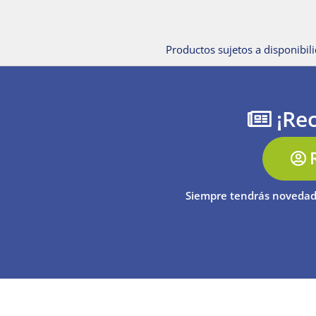
Productos sujetos a disponibili
¡Rec
Siempre tendrás novedad