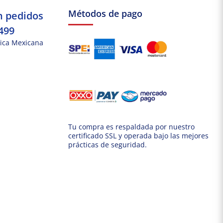
Métodos de pago
n pedidos
499
ica Mexicana
Tu compra es respaldada por nuestro
certificado SSL y operada bajo las mejores
prácticas de seguridad.