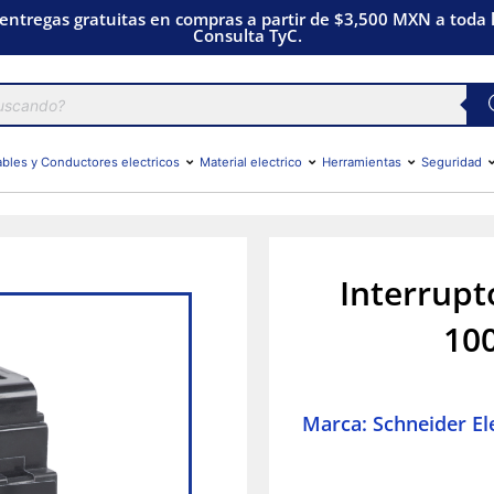
 entregas gratuitas en compras a partir de $3,500 MXN a toda l
Consulta TyC.
bles y Conductores electricos
Material electrico
Herramientas
Seguridad
Interrupt
100
Marca: Schneider Ele