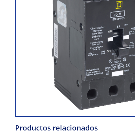
Productos relacionados