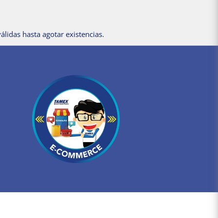
álidas hasta agotar existencias.