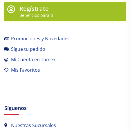
Regístrate
Beneficios para tí
Promociones y Novedades
Sígue tu pedido
Mi Cuenta en Tamex
Mis Favoritos
Síguenos
Nuestras Sucursales