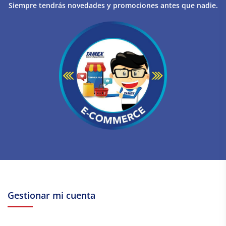
Siempre tendrás novedades y promociones antes que nadie.
Gestionar mi cuenta