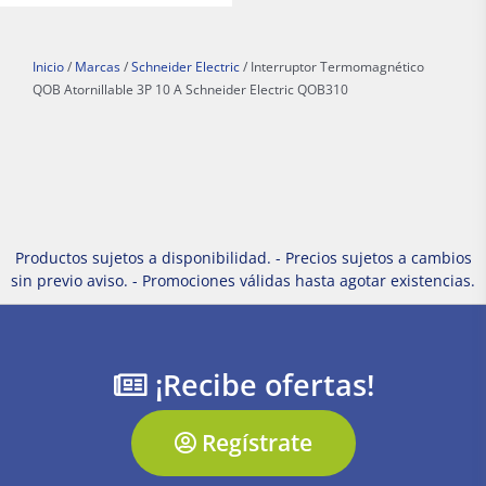
Inicio
/
Marcas
/
Schneider Electric
/ Interruptor Termomagnético
QOB Atornillable 3P 10 A Schneider Electric QOB310
Productos sujetos a disponibilidad. - Precios sujetos a cambios
sin previo aviso. - Promociones válidas hasta agotar existencias.
¡Recibe ofertas!
Regístrate