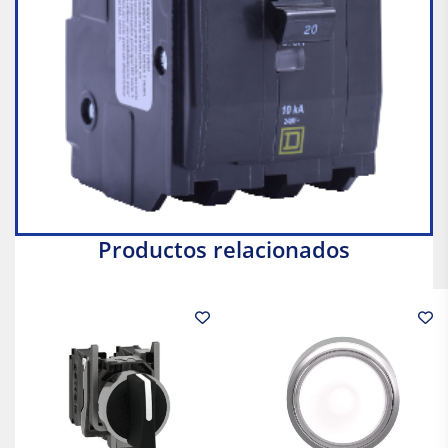
Productos relacionados