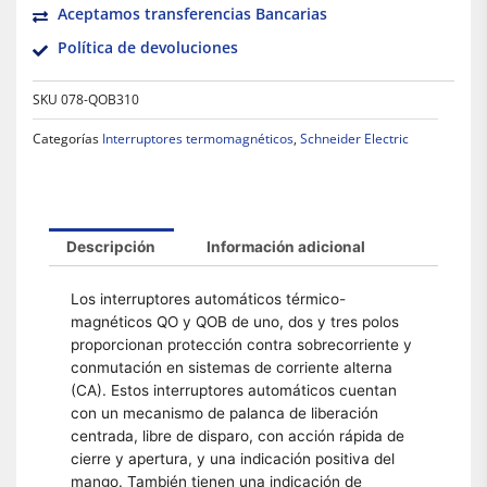
Aceptamos transferencias Bancarias
Política de devoluciones
SKU
078-QOB310
Categorías
Interruptores termomagnéticos
,
Schneider Electric
Descripción
Información adicional
Los interruptores automáticos térmico-
magnéticos QO y QOB de uno, dos y tres polos
proporcionan protección contra sobrecorriente y
conmutación en sistemas de corriente alterna
(CA). Estos interruptores automáticos cuentan
con un mecanismo de palanca de liberación
centrada, libre de disparo, con acción rápida de
cierre y apertura, y una indicación positiva del
mango. También tienen una indicación de