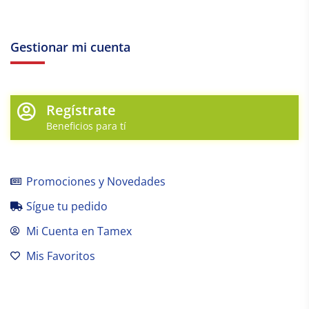
Gestionar mi cuenta
Regístrate
Beneficios para tí
Promociones y Novedades
Sígue tu pedido
Mi Cuenta en Tamex
Mis Favoritos