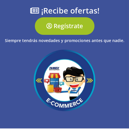
¡Recibe ofertas!
Regístrate
Siempre tendrás novedades y promociones antes que nadie.