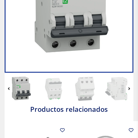
Productos relacionados