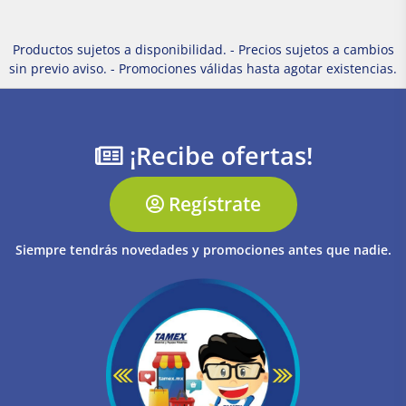
Productos sujetos a disponibilidad. - Precios sujetos a cambios
sin previo aviso. - Promociones válidas hasta agotar existencias.
¡Recibe ofertas!
Regístrate
Siempre tendrás novedades y promociones antes que nadie.