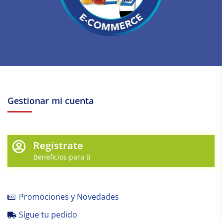
Gestionar mi cuenta
Regístrate
Beneficios para tí
Promociones y Novedades
Sígue tu pedido