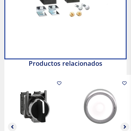
Productos relacionados