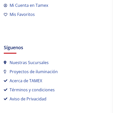
Mi Cuenta en Tamex
Mis Favoritos
Síguenos
Nuestras Sucursales
Proyectos de iluminación
Acerca de TAMEX
Términos y condiciones
Aviso de Privacidad