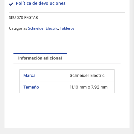
Política de devoluciones
SKU
078-PKGTAB
Categorías
Schneider Electric
,
Tableros
Información adicional
Marca
Schneider Electric
Tamaño
11.10 mm x 7.92 mm