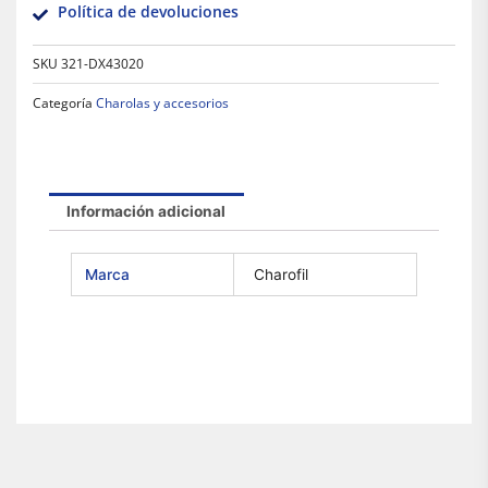
Política de devoluciones
SKU
321-DX43020
Categoría
Charolas y accesorios
Información adicional
Marca
Charofil