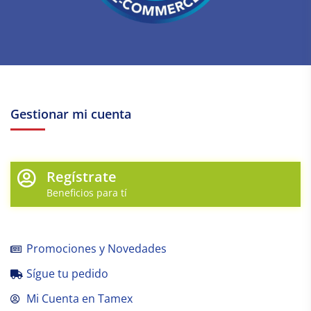
Gestionar mi cuenta
Regístrate
Beneficios para tí
Promociones y Novedades
Sígue tu pedido
Mi Cuenta en Tamex