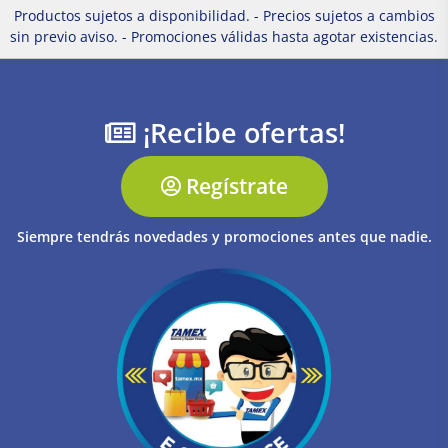
Productos sujetos a disponibilidad. - Precios sujetos a cambios
sin previo aviso. - Promociones válidas hasta agotar existencias.
¡Recibe ofertas!
Regístrate
Siempre tendrás novedades y promociones antes que nadie.