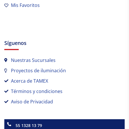
Mis Favoritos
Síguenos
Nuestras Sucursales
Proyectos de iluminación
Acerca de TAMEX
Términos y condiciones
Aviso de Privacidad
55 1328 13 79