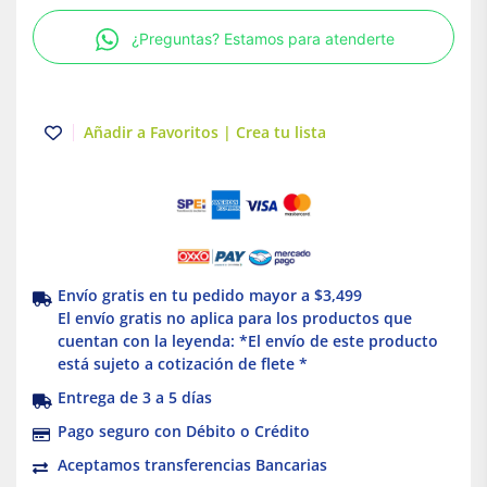
IP67
¿Preguntas? Estamos para atenderte
cantidad
Añadir a Favoritos | Crea tu lista
Envío gratis en tu pedido mayor a $3,499
El envío gratis no aplica para los productos que
cuentan con la leyenda: *El envío de este producto
está sujeto a cotización de flete *
Entrega de 3 a 5 días
Pago seguro con Débito o Crédito
Aceptamos transferencias Bancarias