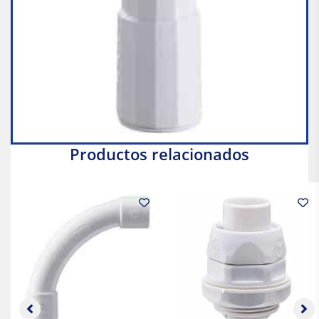
Productos relacionados