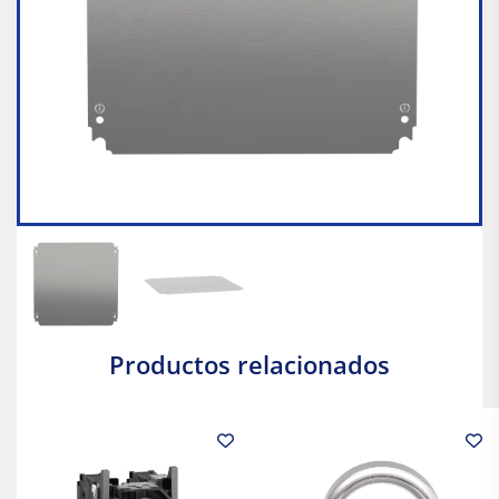
Productos relacionados