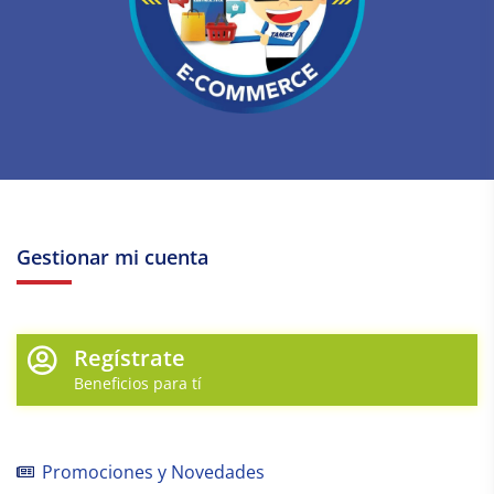
Gestionar mi cuenta
Regístrate
Beneficios para tí
Promociones y Novedades