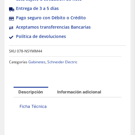
Entrega de 3 a 5 días
Pago seguro con Débito o Crédito
Aceptamos transferencias Bancarias
Política de devoluciones
SKU
078-NSYMM44
Categorías
Gabinetes
,
Schneider Electric
Descripción
Información adicional
Ficha Técnica