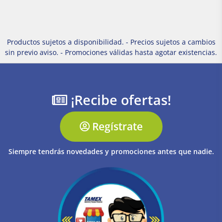
Productos sujetos a disponibilidad. - Precios sujetos a cambios
sin previo aviso. - Promociones válidas hasta agotar existencias.
¡Recibe ofertas!
Regístrate
Siempre tendrás novedades y promociones antes que nadie.