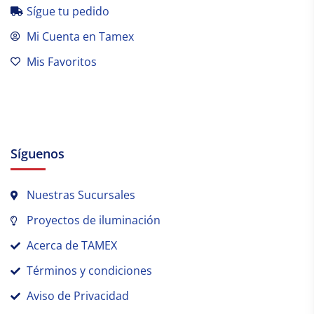
Sígue tu pedido
Mi Cuenta en Tamex
Mis Favoritos
Síguenos
Nuestras Sucursales
Proyectos de iluminación
Acerca de TAMEX
Términos y condiciones
Aviso de Privacidad