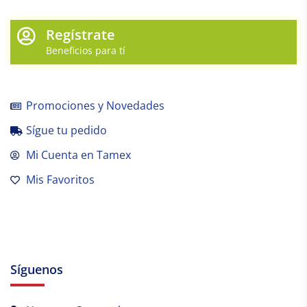
Regístrate
Beneficios para tí
Promociones y Novedades
Sígue tu pedido
Mi Cuenta en Tamex
Mis Favoritos
Síguenos