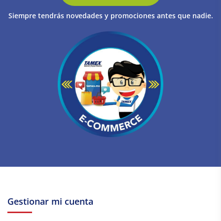
Siempre tendrás novedades y promociones antes que nadie.
Gestionar mi cuenta