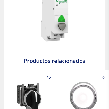
Productos relacionados