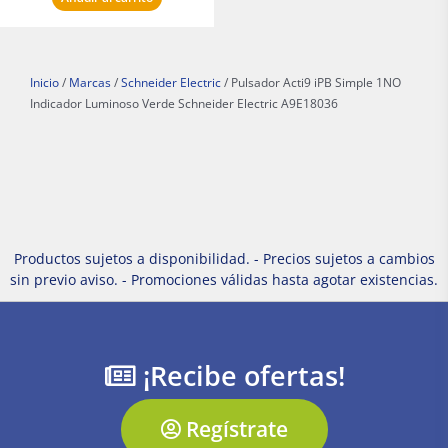
Inicio
/
Marcas
/
Schneider Electric
/ Pulsador Acti9 iPB Simple 1NO
Indicador Luminoso Verde Schneider Electric A9E18036
Productos sujetos a disponibilidad. - Precios sujetos a cambios
sin previo aviso. - Promociones válidas hasta agotar existencias.
¡Recibe ofertas!
Regístrate