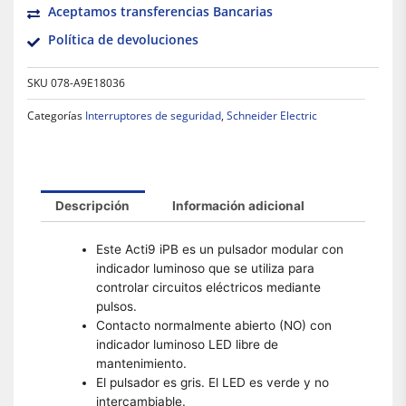
Aceptamos transferencias Bancarias
Política de devoluciones
SKU
078-A9E18036
Categorías
Interruptores de seguridad
,
Schneider Electric
Descripción
Información adicional
Este Acti9 iPB es un pulsador modular con
indicador luminoso que se utiliza para
controlar circuitos eléctricos mediante
pulsos.
Contacto normalmente abierto (NO) con
indicador luminoso LED libre de
mantenimiento.
El pulsador es gris. El LED es verde y no
intercambiable.