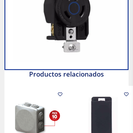
Productos relacionados