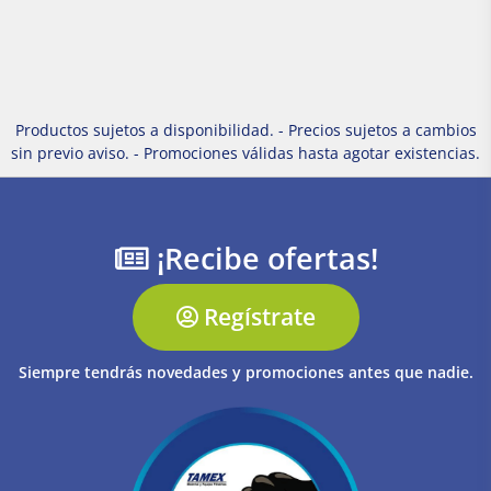
Productos sujetos a disponibilidad. - Precios sujetos a cambios
sin previo aviso. - Promociones válidas hasta agotar existencias.
¡Recibe ofertas!
Regístrate
Siempre tendrás novedades y promociones antes que nadie.