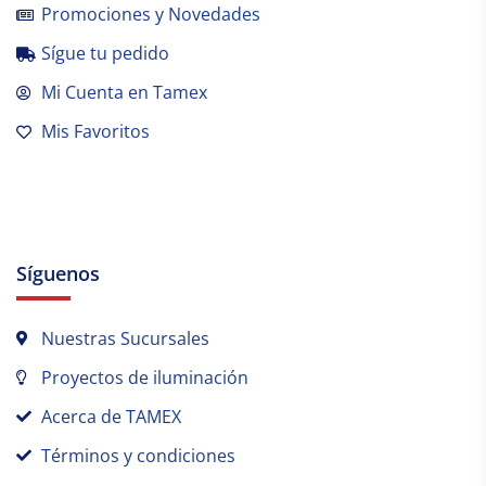
Promociones y Novedades
Sígue tu pedido
Mi Cuenta en Tamex
Mis Favoritos
Síguenos
Nuestras Sucursales
Proyectos de iluminación
Acerca de TAMEX
Términos y condiciones