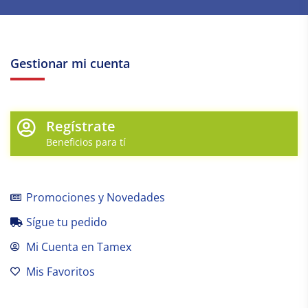
Gestionar mi cuenta
Regístrate
Beneficios para tí
Promociones y Novedades
Sígue tu pedido
Mi Cuenta en Tamex
Mis Favoritos