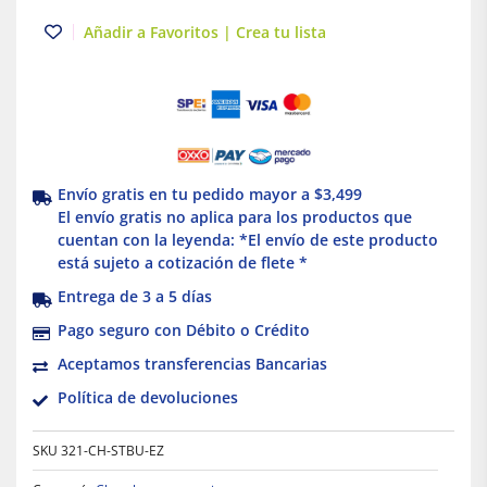
3/4
Añadir a Favoritos | Crea tu lista
1
Y
1
1/4
cantidad
Envío gratis en tu pedido mayor a $3,499
El envío gratis no aplica para los productos que
cuentan con la leyenda: *El envío de este producto
está sujeto a cotización de flete *
Entrega de 3 a 5 días
Pago seguro con Débito o Crédito
Aceptamos transferencias Bancarias
Política de devoluciones
SKU
321-CH-STBU-EZ