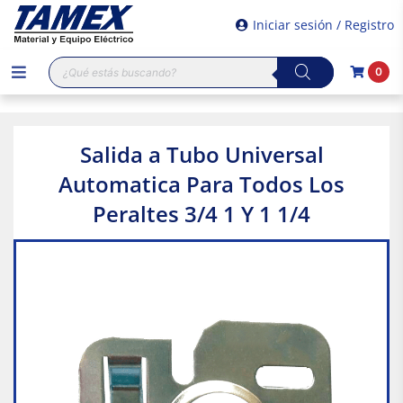
Iniciar sesión / Registro
Búsqueda
0
de
productos
Salida a Tubo Universal
Automatica Para Todos Los
Peraltes 3/4 1 Y 1 1/4