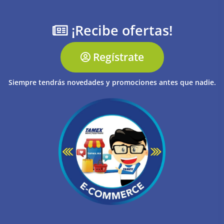
¡Recibe ofertas!
Regístrate
Siempre tendrás novedades y promociones antes que nadie.