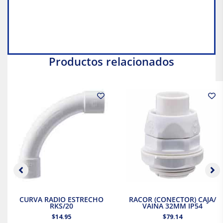
Productos relacionados
CURVA RADIO ESTRECHO
RACOR (CONECTOR) CAJA/
RKS/20
VAINA 32MM IP54
$
14.95
$
79.14