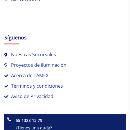
Síguenos
Nuestras Sucursales
Proyectos de iluminación
Acerca de TAMEX
Términos y condiciones
Aviso de Privacidad
55 1328 13 79
¿Tienes una duda?