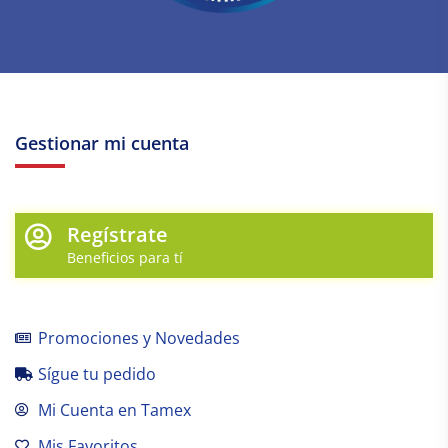
Gestionar mi cuenta
Regístrate
Beneficios para tí
Promociones y Novedades
Sígue tu pedido
Mi Cuenta en Tamex
Mis Favoritos