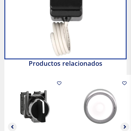
Productos relacionados