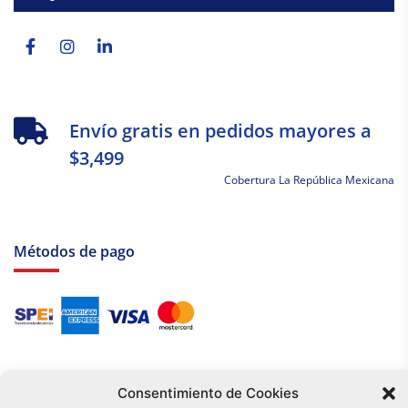
Facebook-
Instagram
Linkedin-
f
in
Envío gratis en pedidos mayores a
$3,499
Cobertura La República Mexicana
Métodos de pago
Consentimiento de Cookies