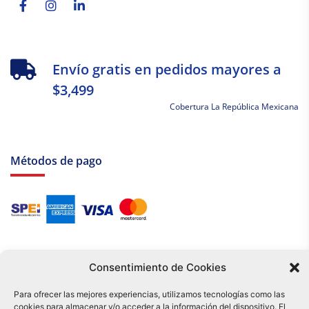
Envío gratis en pedidos mayores a
$3,499
Cobertura La República Mexicana
Métodos de pago
Consentimiento de Cookies
Para ofrecer las mejores experiencias, utilizamos tecnologías como las
cookies para almacenar y/o acceder a la información del dispositivo. El