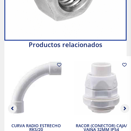
Productos relacionados
CURVA RADIO ESTRECHO
RACOR (CONECTOR) CAJA/
RKS/20
VAINA 32MM IP54