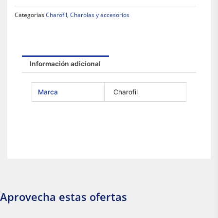
Categorías
Charofil
,
Charolas y accesorios
Información adicional
Marca
Charofil
Aprovecha estas ofertas