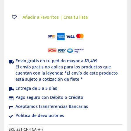
Añadir a Favoritos | Crea tu lista
Envío gratis en tu pedido mayor a $3,499
El envío gratis no aplica para los productos que
cuentan con la leyenda: *El envío de este producto
está sujeto a cotización de flete *
Entrega de 3 a 5 días
Pago seguro con Débito o Crédito
Aceptamos transferencias Bancarias
Política de devoluciones
SKU
321-CH-TCA-H-7