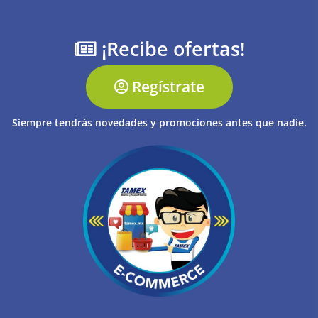
¡Recibe ofertas!
Regístrate
Siempre tendrás novedades y promociones antes que nadie.