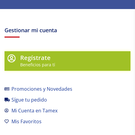
Gestionar mi cuenta
Regístrate
Beneficios para tí
Promociones y Novedades
Sígue tu pedido
Mi Cuenta en Tamex
Mis Favoritos