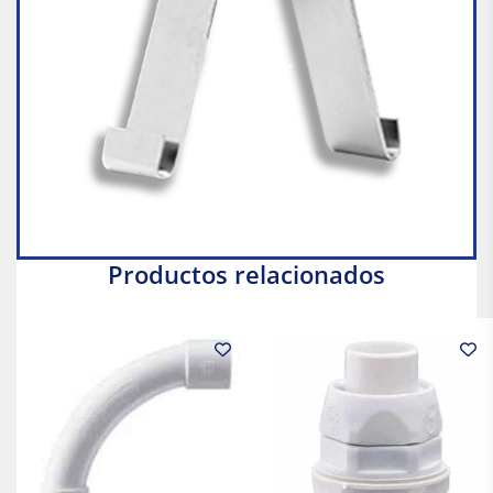
Productos relacionados