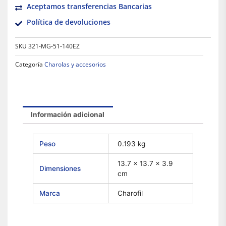
Aceptamos transferencias Bancarias
Política de devoluciones
SKU
321-MG-51-140EZ
Categoría
Charolas y accesorios
Información adicional
Peso
0.193 kg
13.7 × 13.7 × 3.9
Dimensiones
cm
Marca
Charofil