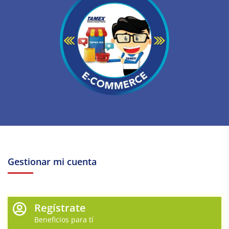
Gestionar mi cuenta
Regístrate
Beneficios para tí