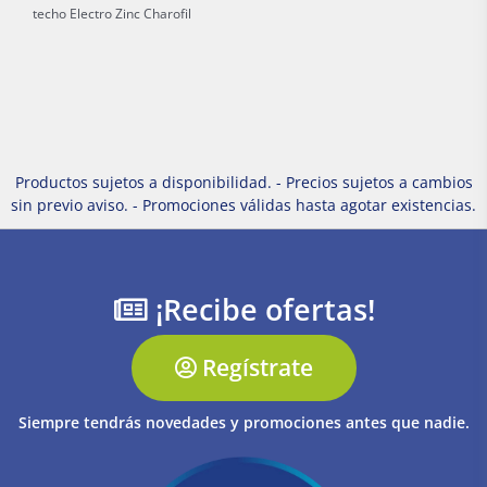
techo Electro Zinc Charofil
Productos sujetos a disponibilidad. - Precios sujetos a cambios
sin previo aviso. - Promociones válidas hasta agotar existencias.
¡Recibe ofertas!
Regístrate
Siempre tendrás novedades y promociones antes que nadie.