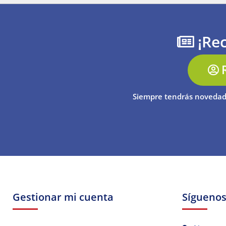
¡Rec
Siempre tendrás novedad
Gestionar mi cuenta
Sígueno