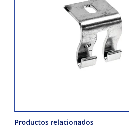
Productos relacionados